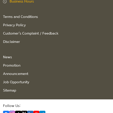
Business Hours
Terms and Conditions
Privacy Policy
Customer’s Complaint / Feedback
Disclaimer
News
Promotion
Announcement
Job Opportunity
Sitemap
Follow Us: