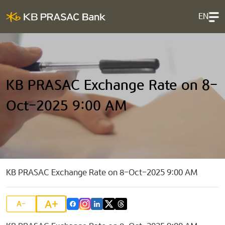
EN
KB PRASAC Exchange Rate on 8-
Oct-2025 9:00 AM
KB PRASAC Exchange Rate on 8-Oct-2025 9:00 AM
A+
A-