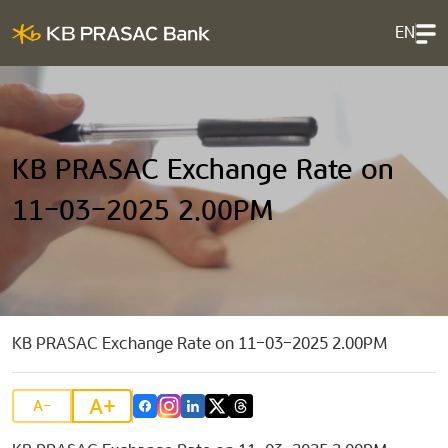
EN
KB PRASAC Exchange Rate on
11-03-2025 2.00PM
KB PRASAC Exchange Rate on 11-03-2025 2.00PM
A+
A-