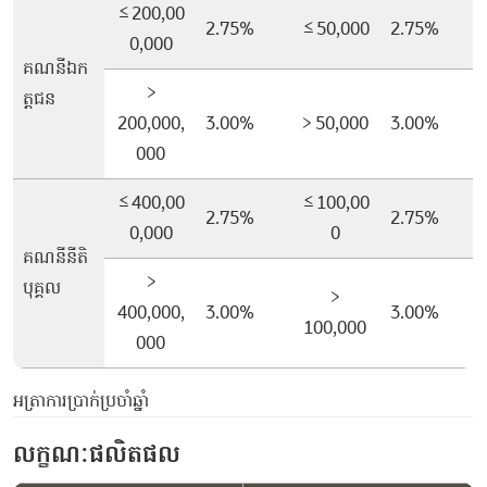
≤200,00
2.75%
≤50,000
2.75%
0,000
គណនីឯក
>
ត្តជន
200,000,
3.00%
> 50,000
3.00%
000
≤400,00
≤100,00
2.75%
2.75%
0,000
0
គណនីនីតិ
>
បុគ្គល
>
400,000,
3.00%
3.00%
100,000
000
អត្រាការប្រាក់ប្រចាំឆ្នាំ
លក្ខណៈផលិតផល