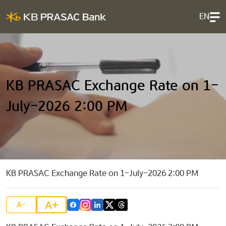
EN
KB PRASAC Exchange Rate on 1-
July-2026 2:00 PM
KB PRASAC Exchange Rate on 1-July-2026 2:00 PM
A+
A-