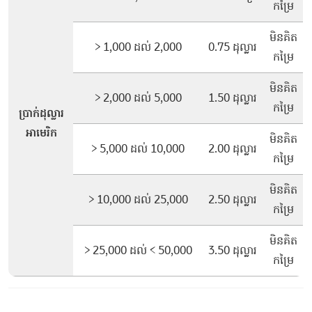
កម្រៃ
មិនគិត
> 1,000 ដល់ 2,000
0.75 ដុល្លារ
កម្រៃ
មិនគិត
> 2,000 ដល់ 5,000
1.50 ដុល្លារ
កម្រៃ
ប្រាក់ដុល្លារ
អាមេរិក
មិនគិត
> 5,000 ដល់ 10,000
2.00 ដុល្លារ
កម្រៃ
មិនគិត
> 10,000 ដល់ 25,000
2.50 ដុល្លារ
កម្រៃ
មិនគិត
> 25,000 ដល់ < 50,000
3.50 ដុល្លារ
កម្រៃ