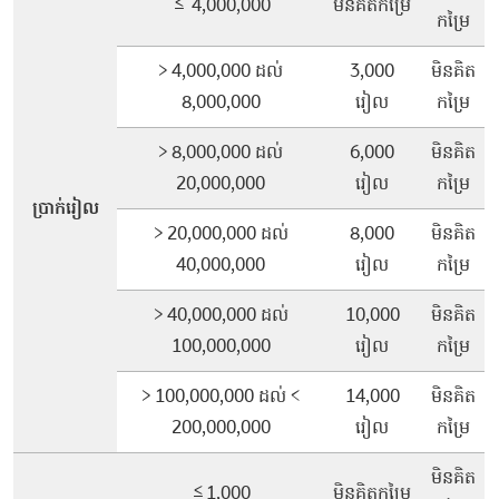
≤ 4,000,000
មិនគិតកម្រៃ
កម្រៃ
> 4,000,000 ដល់
3,000
មិនគិត
8,000,000
រៀល
កម្រៃ
> 8,000,000 ដល់
6,000
មិនគិត
20,000,000
រៀល
កម្រៃ
ប្រាក់រៀល
> 20,000,000 ដល់
8,000
មិនគិត
40,000,000
រៀល
កម្រៃ
> 40,000,000 ដល់
10,000
មិនគិត
100,000,000
រៀល
កម្រៃ
> 100,000,000 ដល់ <
14,000
មិនគិត
200,000,000
រៀល
កម្រៃ
មិនគិត
≤1,000
មិនគិតកម្រៃ