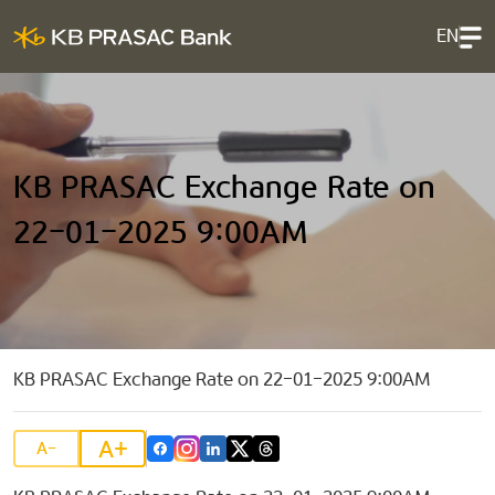
EN
KB PRASAC Exchange Rate on
22-01-2025 9:00AM
KB PRASAC Exchange Rate on 22-01-2025 9:00AM
A+
A-