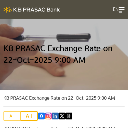
EN
KB PRASAC Exchange Rate on
22-Oct-2025 9:00 AM
KB PRASAC Exchange Rate on 22-Oct-2025 9:00 AM
A+
A-