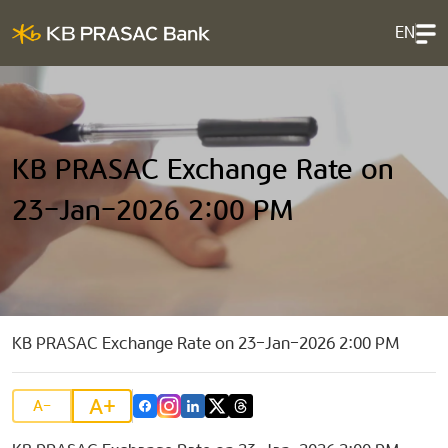
EN
KB PRASAC Exchange Rate on
23-Jan-2026 2:00 PM
KB PRASAC Exchange Rate on 23-Jan-2026 2:00 PM
A+
A-