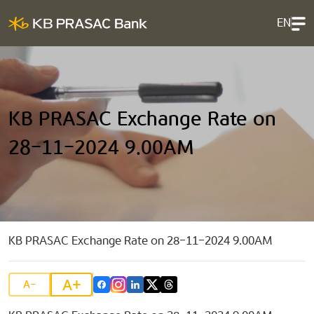
EN
KB PRASAC Exchange Rate on
28-11-2024 9.00AM
KB PRASAC Exchange Rate on 28-11-2024 9.00AM
A+
A-