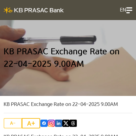
EN
KB PRASAC Exchange Rate on
22-04-2025 9.00AM
KB PRASAC Exchange Rate on 22-04-2025 9.00AM
A+
A-