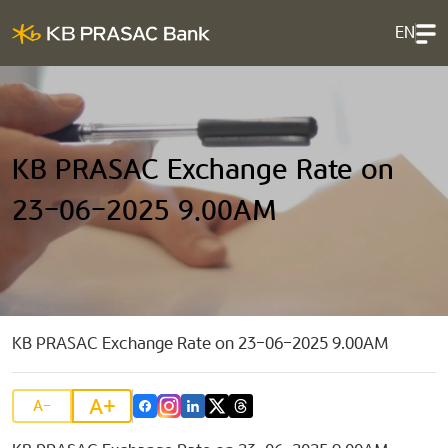
EN
KB PRASAC Exchange Rate on
23-06-2025 9.00AM
KB PRASAC Exchange Rate on 23-06-2025 9.00AM
A+
A-