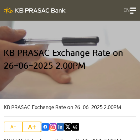
EN
KB PRASAC Exchange Rate on
26-06-2025 2.00PM
KB PRASAC Exchange Rate on 26-06-2025 2.00PM
A+
A-