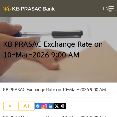
EN
KB PRASAC Exchange Rate on
10-Mar-2026 9:00 AM
KB PRASAC Exchange Rate on 10-Mar-2026 9:00 AM
A+
A-