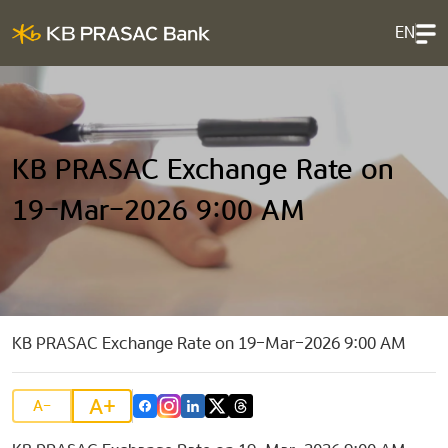
EN
KB PRASAC Exchange Rate on
19-Mar-2026 9:00 AM
KB PRASAC Exchange Rate on 19-Mar-2026 9:00 AM
A+
A-