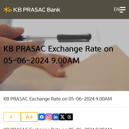
EN
KB PRASAC Exchange Rate on
05-06-2024 9.00AM
KB PRASAC Exchange Rate on 05-06-2024 9.00AM
A+
A-