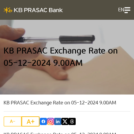
EN
KB PRASAC Exchange Rate on
05-12-2024 9.00AM
KB PRASAC Exchange Rate on 05-12-2024 9.00AM
A+
A-