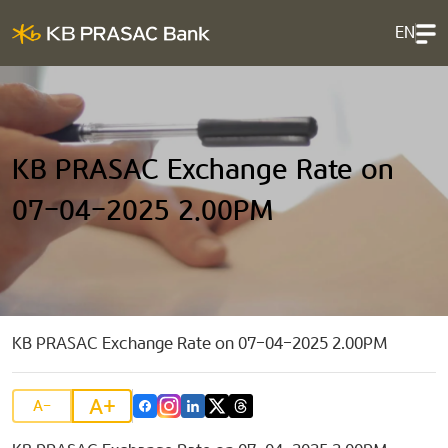
EN
KB PRASAC Exchange Rate on
07-04-2025 2.00PM
KB PRASAC Exchange Rate on 07-04-2025 2.00PM
A+
A-