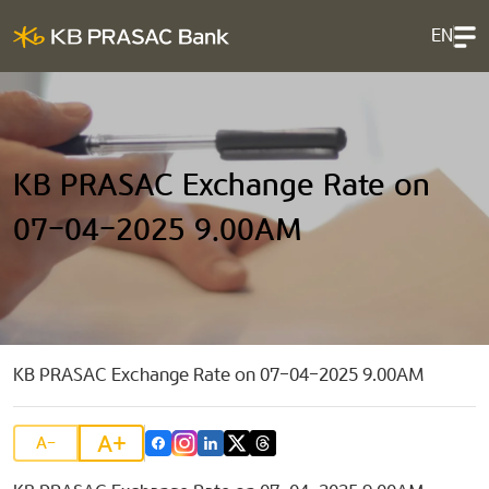
EN
KB PRASAC Exchange Rate on
07-04-2025 9.00AM
KB PRASAC Exchange Rate on 07-04-2025 9.00AM
A+
A-