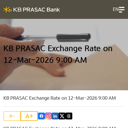
EN
KB PRASAC Exchange Rate on
12-Mar-2026 9:00 AM
KB PRASAC Exchange Rate on 12-Mar-2026 9:00 AM
A+
A-