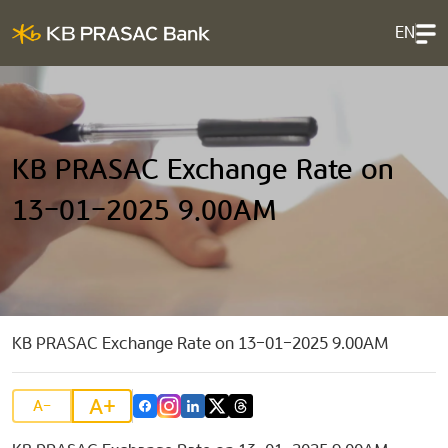
EN
KB PRASAC Exchange Rate on
13-01-2025 9.00AM
KB PRASAC Exchange Rate on 13-01-2025 9.00AM
A+
A-