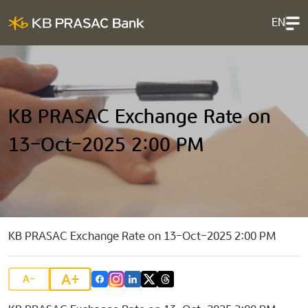
EN
KB PRASAC Exchange Rate on
13-Oct-2025 2:00 PM
KB PRASAC Exchange Rate on 13-Oct-2025 2:00 PM
A+
A-