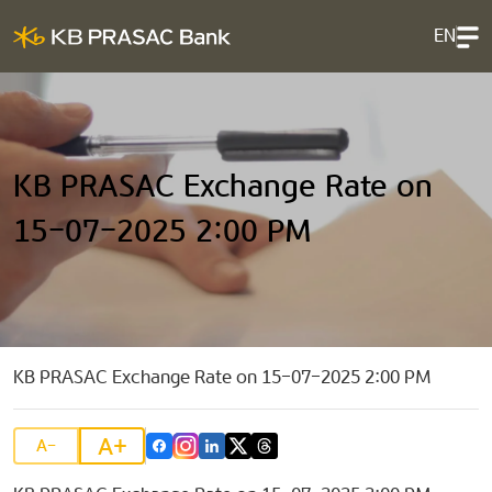
EN
KB PRASAC Exchange Rate on
15-07-2025 2:00 PM
KB PRASAC Exchange Rate on 15-07-2025 2:00 PM
A+
A-