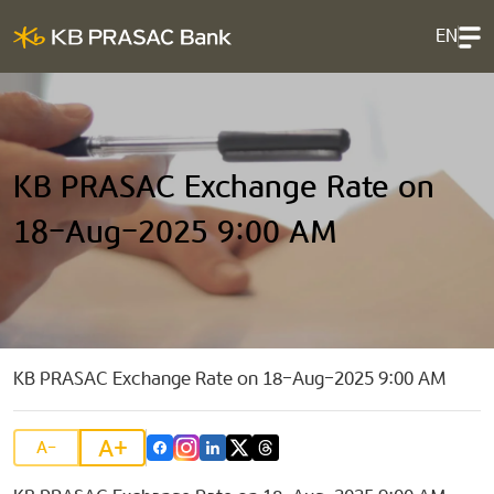
EN
KB PRASAC Exchange Rate on
18-Aug-2025 9:00 AM
KB PRASAC Exchange Rate on 18-Aug-2025 9:00 AM
A+
A-