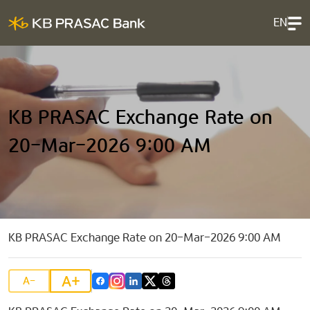
EN
KB PRASAC Exchange Rate on
20-Mar-2026 9:00 AM
KB PRASAC Exchange Rate on 20-Mar-2026 9:00 AM
A+
A-