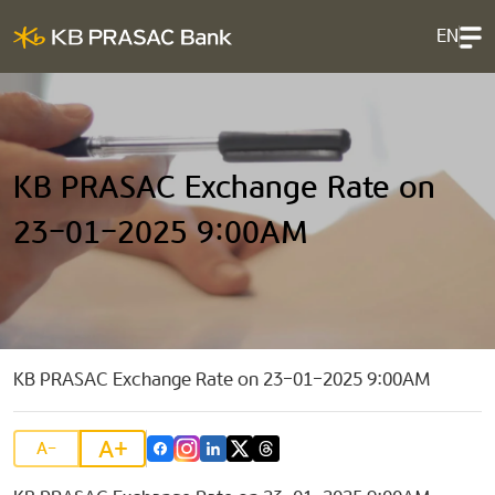
EN
KB PRASAC Exchange Rate on
23-01-2025 9:00AM
KB PRASAC Exchange Rate on 23-01-2025 9:00AM
A+
A-