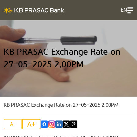
EN
KB PRASAC Exchange Rate on
27-05-2025 2.00PM
KB PRASAC Exchange Rate on 27-05-2025 2.00PM
A+
A-