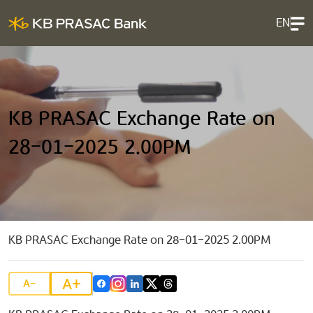
EN
KB PRASAC Exchange Rate on
28-01-2025 2.00PM
KB PRASAC Exchange Rate on 28-01-2025 2.00PM
A+
A-