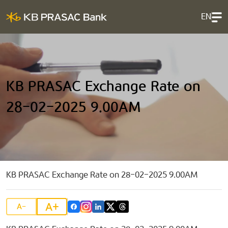
EN
KB PRASAC Exchange Rate on
28-02-2025 9.00AM
KB PRASAC Exchange Rate on 28-02-2025 9.00AM
A+
A-