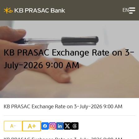
EN
KB PRASAC Exchange Rate on 3-
July-2026 9:00 AM
KB PRASAC Exchange Rate on 3-July-2026 9:00 AM
A+
A-