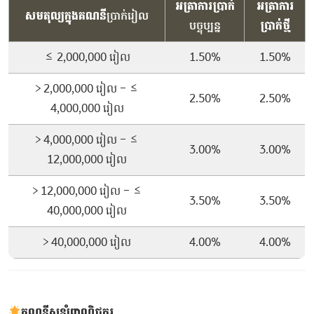
អត្រាការប្រាក់
អត្រាការ
សមតុល្យក្នុងគណនី
ប្រាក់រៀល
បច្ចុប្បន្ន
ប្រាក់ថ្មី
≤ 2,000,000 រៀល
1.50%
1.50%
> 2,000,000 រៀល – ≤
2.50%
2.50%
4,000,000 រៀល
> 4,000,000 រៀល – ≤
3.00%
3.00%
12,000,000 រៀល
> 12,000,000 រៀល – ≤
3.50%
3.50%
40,000,000 រៀល
> 40,000,000 រៀល
4.00%
4.00%
គណនីសន្សំពាណិជ្ជករ