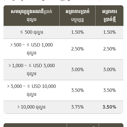
សមតុល្យក្នុងគណនី
ប្រាក់
អត្រាការប្រាក់
អត្រាការ
ដុល្លារ
បច្ចុប្បន្ន
ប្រាក់ថ្មី
≤ 500​ ដុល្លារ
1.50%
1.50%
> 500 – ≤ USD 1,000​
2.50%
2.50%
ដុល្លារ
> 1,000 – ≤ USD 3,000​​
3.00%
3.00%
ដុល្លារ
> 3,000 – ≤ USD 10,000​
3.50%
3.50%
ដុល្លារ
> 10,000​ ដុល្លារ
3.75%
3.50%