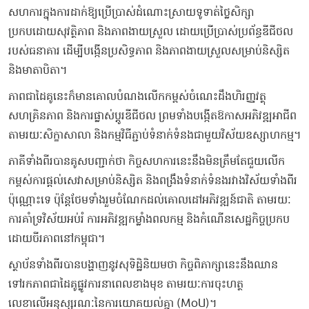
សហការក្នុងការដាក់ឱ្យប្រើប្រាស់ដំណោះស្រាយទូទាត់ថ្លៃសិក្សា
ប្រកបដោយសុវត្ថិភាព និងភាពងាយស្រួល ដោយប្រើប្រាស់ប្រព័ន្ធឌីជីថល
របស់ធនាគារ ដើម្បីបង្កើនប្រសិទ្ធភាព និងភាពងាយស្រួលសម្រាប់និស្សិត
និងមាតាបិតា។
ភាពជាដៃគូនេះក៏មានគោលបំណងលើកកម្ពស់ចំណេះដឹងហិរញ្ញវត្ថុ
សហគ្រិនភាព និងការផ្លាស់ប្តូរឌីជីថល ព្រមទាំងបង្កើតឱកាសអភិវឌ្ឍអាជីព
តាមរយៈសិក្ខាសាលា និងកម្មវិធីភ្ជាប់ទំនាក់ទំនងជាមួយវិស័យឧស្សាហកម្ម។
ភាគីទាំងពីរបានគូសបញ្ជាក់ថា កិច្ចសហការនេះនឹងមិនត្រឹមតែជួយលើក
កម្ពស់ការផ្ដល់សេវាសម្រាប់និស្សិត និងពង្រឹងទំនាក់​ទំនងរវាងវិស័យទាំងពីរ
ប៉ុណ្ណោះទេ ប៉ុន្តែថែមទាំងរួមចំណែកដល់គោលដៅអភិវឌ្ឍន៍ជាតិ តាមរយៈ
ការគាំទ្រវិស័យអប់រំ ការអភិវឌ្ឍកម្លាំងពលកម្ម និងកំណើនសេដ្ឋកិច្ចប្រកប
ដោយចីរភាពនៅកម្ពុជា។
ស្ថាប័នទាំងពីរបានបង្ហាញនូវសុទិដ្ឋិនិយមថា កិច្ចពិភាក្សានេះនឹងឈាន
ទៅរកភាពជាដៃគូផ្លូវការនាពេលខាងមុខ តាមរយៈការចុះហត្ថ
លេខាលើអនុស្សរណៈនៃការយោគយល់គ្នា (MoU)។