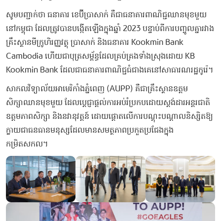
សូមបញ្ជាក់ថា ធនាគារ ខេប៊ីប្រាសាក់ គឺជាធនាគារពាណិជ្ជឈានមុខមួយ
នៅកម្ពុជា ដែលត្រូវបានបង្កើតឡើងក្នុងឆ្នាំ 2023 បន្ទាប់ពីការបញ្ចូលគ្នារវាង
គ្រឹះស្ថានមីក្រូហិរញ្ញវត្ថុ ប្រាសាក់ និងធនាគារ Kookmin Bank
Cambodia ហើយជាបុត្រសម្ព័ន្ធដែលគ្រប់គ្រងទាំងស្រុងដោយ KB
Kookmin Bank ដែលជាធនាគារពាណិជ្ជធំជាងគេនៅសាធារណរដ្ឋកូរ៉េ។
សាកលវិទ្យាល័យអាមេរិកាំងភ្នំពេញ (AUPP) គឺជាគ្រឹះស្ថានឧត្តម
សិក្សាឈានមុខមួយ ដែលប្តេជ្ញាផ្តល់ការអប់រំប្រកប​ដោយ​ស្តង់ដារអន្តរជាតិ
ឧត្តមភាពសិក្សា និងនវានុវត្តន៍ ដោយផ្តោតលើការបណ្តុះបណ្តាលនិស្សិតឱ្យ
ក្លាយជាធនធានមនុស្សដែលមានសមត្ថភាពប្រកួតប្រជែងក្នុង
កម្រិតសកល។