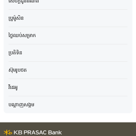
សេចក្ដីជូនដំណឹង
ប្រូម៉ូសិន
ថ្ងៃឈប់សម្រាក
ប្រតិទិន
ស៊ុមរូបថត
វីដេអូ
បណ្ដាញសង្គម