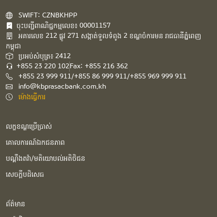
SWIFT: CZNBKHPP
ចុះបញ្ជីពាណិជ្ជកម្មលេខ៖ 00001157
អគារ​លេខ​ 212 ផ្លូវ 271 សង្កាត់ទួលទំពូង 2 ខណ្ឌចំការមន រាជធានីភ្នំពេញ
កម្ពុជា​
ប្រអប់សំបុត្រ៖ 2412
+855 23 220 102
Fax: +855 216 362
+855 23 999 911/+855 86 999 911/+855 969 999 911
info@kbprasacbank.com.kh
ម៉ោងធ្វើការ
លក្ខខណ្ឌប្រើប្រាស់
គោលការណ៍ឯកជនភាព
បណ្ដឹងតវ៉ា/មតិយោបល់អតិថិជន
សេចក្ដីបដិសេធ
ព័ត៌មាន