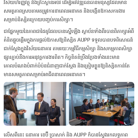
វិស័យហិរញ្ញវត្ថុ និងគ្រឹះស្ថានអប់រំ ដើម្បីអភិវឌ្ឍធនធានមនុស្សដែលមាន
សមត្ថភាពស្របតាមតម្រូវការនាពេលអនាគត និងបង្កើនឱកាសការងារ
សម្រាប់និស្សិតក្រោយបញ្ចប់ការសិក្សា។
ជាផ្នែកមួយនៃភាពជាដៃគូដែលបានស្នើឡើង ស្ថាប័នទាំងពីរបានពិភាក្សាអំពី
គំនិតផ្តួចផ្តើមក្នុងការផ្តល់ឱកាសឱ្យនិស្សិត AUPP ទទួលបានបទពិសោធន៍
ជាក់ស្តែងក្នុងវិស័យធនាគារ តាមរយៈកម្មវិធីកម្មសិក្សា និងសកម្មភាពសិក្សា
ផ្សារភ្ជាប់នឹងការអនុវត្តការងារពិត។ កិច្ចខិតខំប្រឹងប្រែងទាំងនេះមាន
គោលបំណងបំពាក់បំប៉នជំនាញជាក់ស្តែង និងត្រៀមខ្លួនឱ្យនិស្សិតកាន់តែ
មានសមត្ថភាពសម្រាប់អាជីពនាពេលអនាគត។
លើសពីនេះ ធនាគារ ខេប៊ី ប្រាសាក់ និង AUPP ក៏បានស្វែងរកលទ្ធភាព