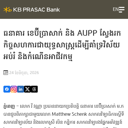
EN
ធនាគារ ខេប៊ីប្រាសាក់ និង AUPP ស្វែងរក
កិច្ចសហការជាយុទ្ធសាស្ត្រដើម្បីគាំទ្រវិស័យ
អប់រំ និងកំណើនអាជីវកម្ម
24 ខែ​មិថុនា, 2026
ភ្នំពេញ
– លោក រី វណ្ណា ប្រធាននាយកប្រតិបត្តិ ធនាគារ ខេប៊ីប្រាសាក់ ម.ក
បានជួបពិភាក្សាជាមួយលោក Matthew Schenk សាកលវិទ្យាធិការស្តីទី
សាកលវិទ្យាល័យ និងលោកស្រី លិន កន្និការ សាកលវិទ្យារងផ្នែកអភិវឌ្ឍន៍